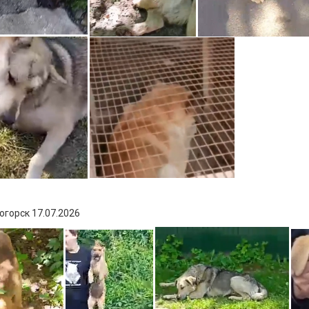
горск 17.07.2026