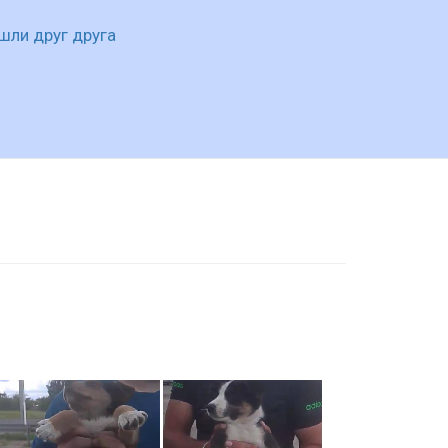
шли друг друга