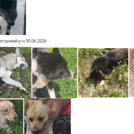
горский р-н 30.06.2026