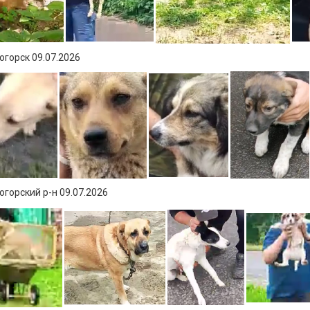
горск 09.07.2026
горский р-н 09.07.2026