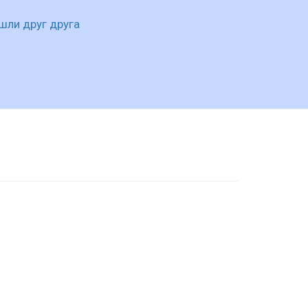
шли друг друга