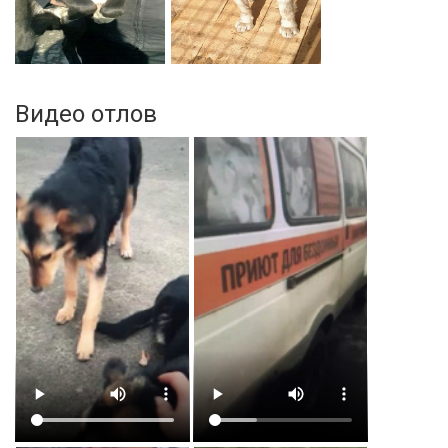
Видео отлов