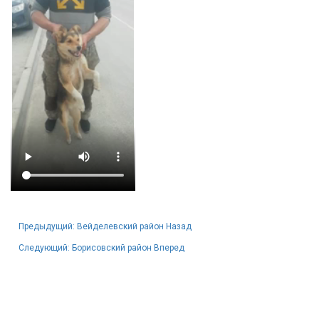
Предыдущий: Вейделевский район
Назад
Следующий: Борисовский район
Вперед