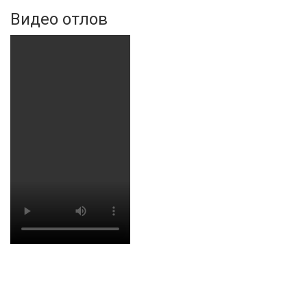
Видео отлов