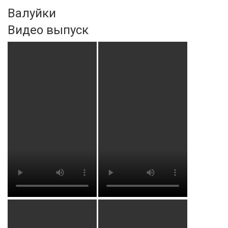
Валуйки
Видео выпуск