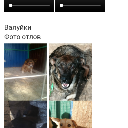
Валуйки
Фото отлов