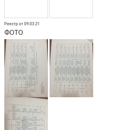
Реестр от 09.03.21
ФОТО