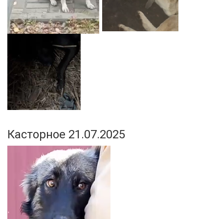
Касторное 21.07.2025