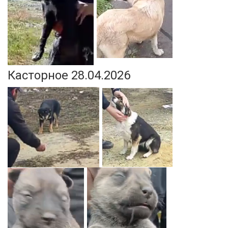
Касторное 28.04.2026