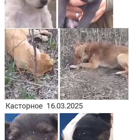
Касторное 16.03.2025