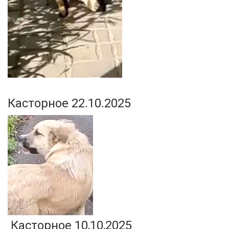
Касторное 22.10.2025
Касторное 10,10,2025