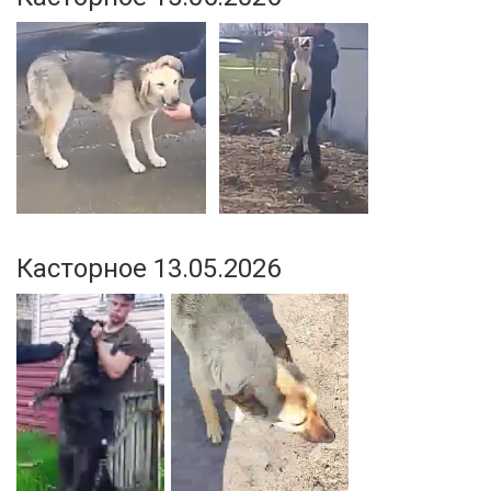
Касторное 13.05.2026