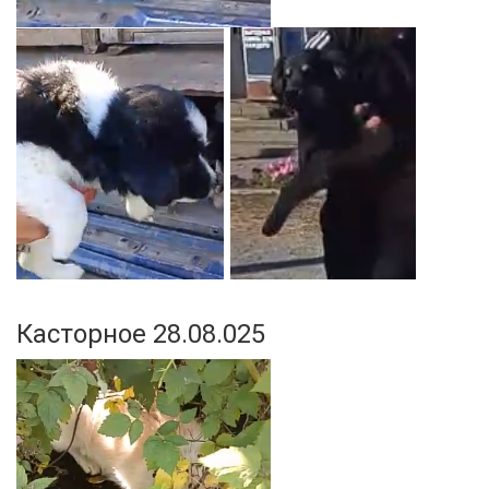
Касторное 28.08.025