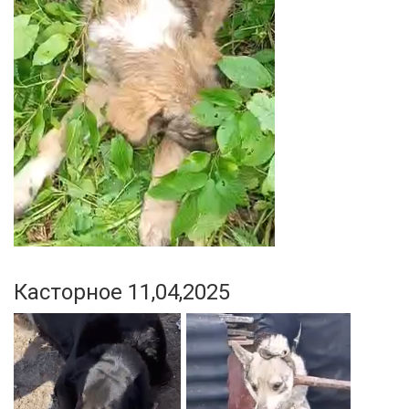
Касторное 11,04,2025