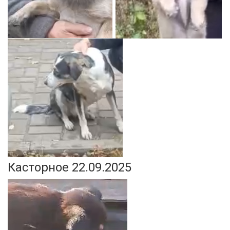
Касторное 22.09.2025