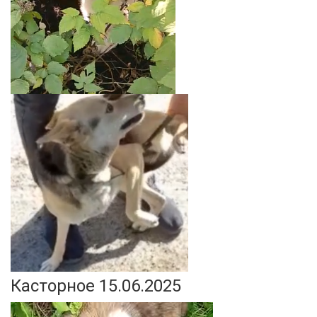
Касторное 15.06.2025