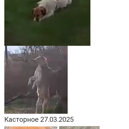
Касторное 27.03.2025